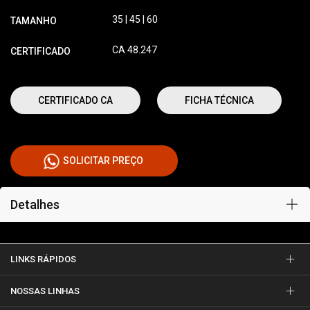
35 | 45 | 60
TAMANHO
CA 48.247
CERTIFICADO
CERTIFICADO CA
FICHA TÉCNICA
SOLICITAR PREÇO
Detalhes
LINKS RÁPIDOS
NOSSAS LINHAS