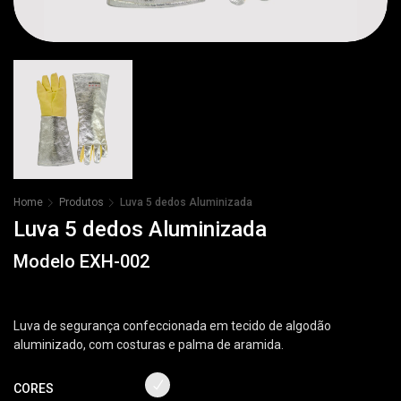
Home
Produtos
Luva 5 dedos Aluminizada
Luva 5 dedos Aluminizada
Modelo
EXH-002
Luva de segurança confeccionada em tecido de algodão
aluminizado, com costuras e palma de aramida.
CORES